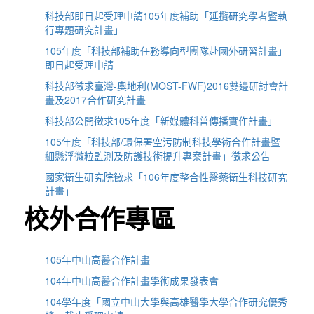
科技部即日起受理申請105年度補助「延攬研究學者暨執
行專題研究計畫」
105年度「科技部補助任務導向型團隊赴國外研習計畫」
即日起受理申請
科技部徵求臺灣-奧地利(MOST-FWF)2016雙邊研討會計
畫及2017合作研究計畫
科技部公開徵求105年度「新媒體科普傳播實作計畫」
105年度「科技部/環保署空污防制科技學術合作計畫暨
細懸浮微粒監測及防護技術提升專案計畫」徵求公告
國家衛生研究院徵求「106年度整合性醫藥衛生科技研究
計畫」
校外合作專區
105年中山高醫合作計畫
104年中山高醫合作計畫學術成果發表會
104學年度「國立中山大學與高雄醫學大學合作研究優秀