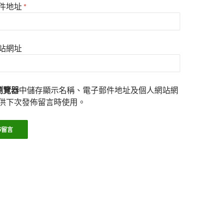
件地址
*
站網址
瀏覽器
中儲存顯示名稱、電子郵件地址及個人網站網
供下次發佈留言時使用。