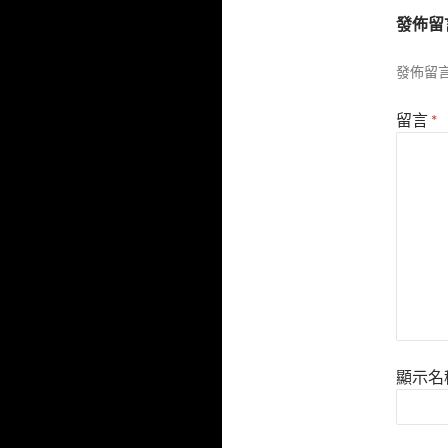
發佈留
發佈留
留言
*
顯示名