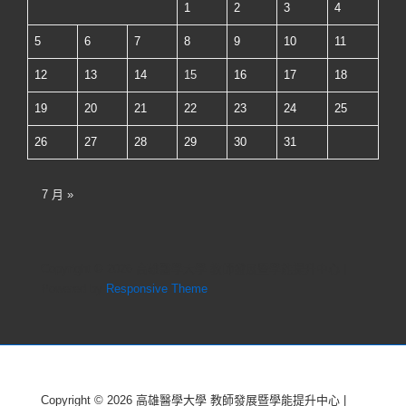
1
2
3
4
5
6
7
8
9
10
11
12
13
14
15
16
17
18
19
20
21
22
23
24
25
26
27
28
29
30
31
7 月 »
Copyright © 2026
高雄醫學大學 教師發展暨學能提升中心
|
Powered by
Responsive Theme
Copyright © 2026
高雄醫學大學 教師發展暨學能提升中心
|