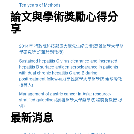
Ten years of Methods
論文與學術獎勵心得分
享
2014年 行政院科技部吳大猷先生紀念獎(高雄醫學大學醫
學研究所 許雅玲副教授)
Sustained hepatitis C virus clearance and increased
hepatitis B surface antigen seroclearance in patients
with dual chronic hepatitis C and B during
posttreatment follow-up.(高雄醫學大學醫學院 余明隆教
授等人)
Management of gastric cancer in Asia: resource-
stratified guidelines(高雄醫學大學藥學院 楊奕馨教授 提
供)
最新消息