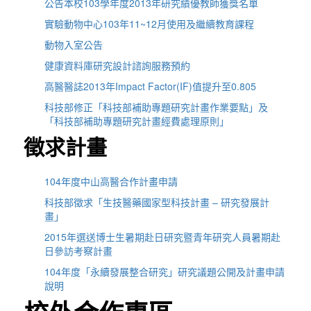
公告本校103學年度2013年研究績優教師獲獎名單
實驗動物中心103年11~12月使用及繼續教育課程
動物入室公告
健康資料庫研究設計諮詢服務預約
高醫醫誌2013年Impact Factor(IF)值提升至0.805
科技部修正「科技部補助專題研究計畫作業要點」及
「科技部補助專題研究計畫經費處理原則」
徵求計畫
104年度中山高醫合作計畫申請
科技部徵求「生技醫藥國家型科技計畫 – 研究發展計
畫」
2015年選送博士生暑期赴日研究暨青年研究人員暑期赴
日參訪考察計畫
104年度「永續發展整合研究」研究議題公開及計畫申請
說明