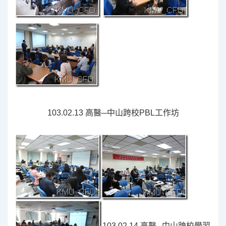
103.02.13 高醫─中山跨校PBL工作坊
103.02.14 高醫─中山跨校學習