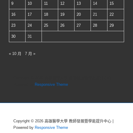
9
10
11
12
13
14
15
16
17
18
19
20
21
22
23
24
25
26
27
28
29
30
31
« 10 月
7 月 »
Copyright © 2026
高雄醫學大學 教師發展暨學能提升中心
|
Powered by
Responsive Theme
Copyright © 2026
高雄醫學大學 教師發展暨學能提升中心
|
Powered by
Responsive Theme