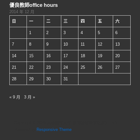
優良教師office hours
2014 年 12 月
日
一
二
三
四
五
六
1
2
3
4
5
6
7
8
9
10
11
12
13
14
15
16
17
18
19
20
21
22
23
24
25
26
27
28
29
30
31
« 9 月
3 月 »
Copyright © 2026
高雄醫學大學 教師發展暨學能提升中心
|
Powered by
Responsive Theme