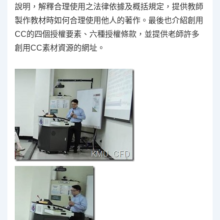
說明，解釋合理使用之法律依據及概括規定，提供教師
製作教材時如何合理使用他人的著作。最後也介紹創用
CC的四個授權要素、六種授權條款，並提供老師許多
創用CC素材資源的網址。