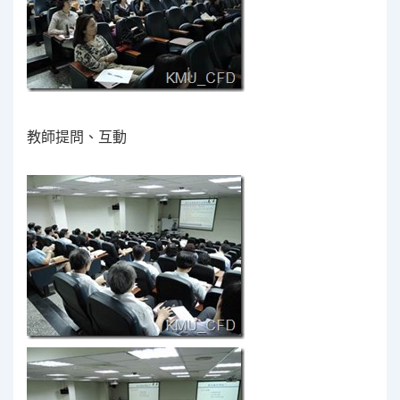
教師提問、互動