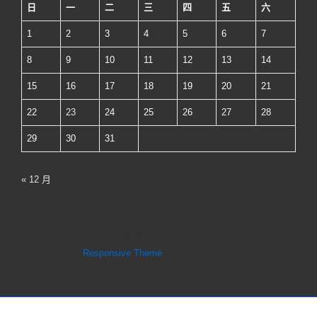
日
一
二
三
四
五
六
1
2
3
4
5
6
7
8
9
10
11
12
13
14
15
16
17
18
19
20
21
22
23
24
25
26
27
28
29
30
31
« 12 月
Copyright © 2026
高雄醫學大學 教師發展暨學能提升中心
|
Powered by
Responsive Theme