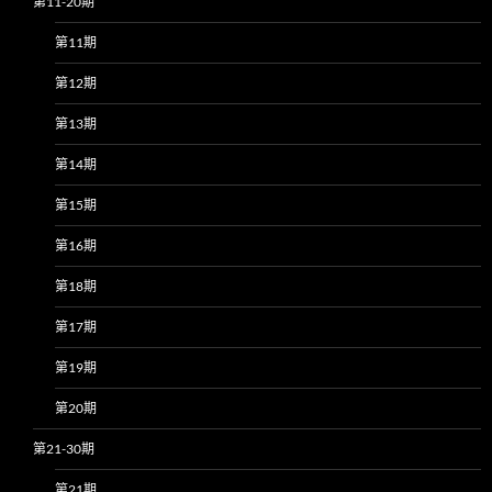
第11-20期
第11期
第12期
第13期
第14期
第15期
第16期
第18期
第17期
第19期
第20期
第21-30期
第21期