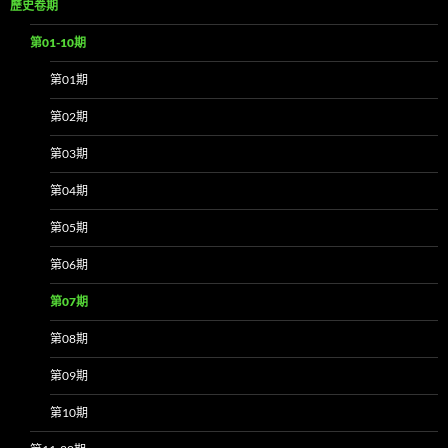
歷史卷期
第01-10期
第01期
第02期
第03期
第04期
第05期
第06期
第07期
第08期
第09期
第10期