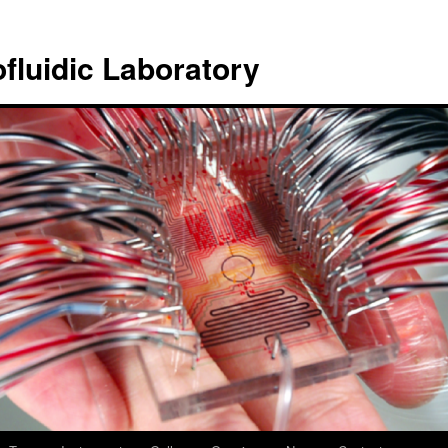
ofluidic Laboratory