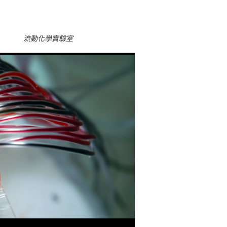
流動化學實驗室