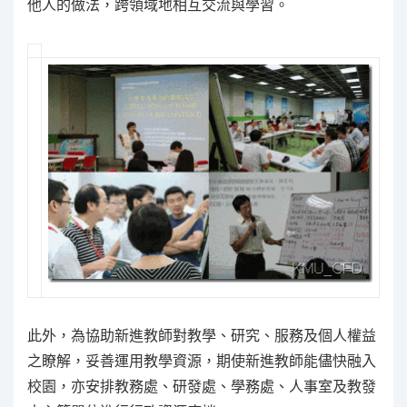
他人的做法，跨領域地相互交流與學習。
此外，為協助新進教師對教學、研究、服務及個人權益
之瞭解，妥善運用教學資源，期使新進教師能儘快融入
校園，亦安排教務處、研發處、學務處、人事室及教發