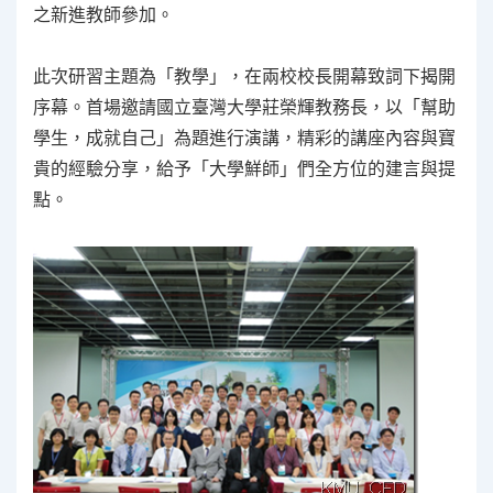
之新進教師參加。
此次研習主題為「教學」，在兩校校長開幕致詞下揭開
序幕。首場邀請國立臺灣大學莊榮輝教務長，以「幫助
學生，成就自己」為題進行演講，精彩的講座內容與寶
貴的經驗分享，給予「大學鮮師」們全方位的建言與提
點。