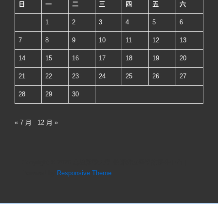
日
一
二
三
四
五
六
1
2
3
4
5
6
7
8
9
10
11
12
13
14
15
16
17
18
19
20
21
22
23
24
25
26
27
28
29
30
« 7 月
12 月 »
Copyright © 2026
高雄醫學大學 教師發展暨學能提升中心
|
Powered by
Responsive Theme