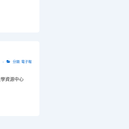
分類:
電子報
暨教學資源中心