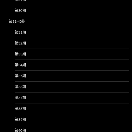
第30期
第31-40期
第31期
第32期
第33期
第34期
第35期
第36期
第37期
第38期
第39期
第40期