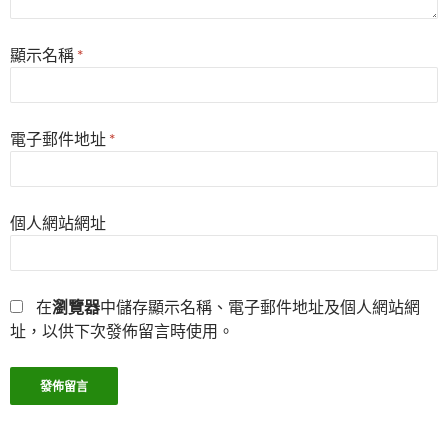
顯示名稱
*
電子郵件地址
*
個人網站網址
在
瀏覽器
中儲存顯示名稱、電子郵件地址及個人網站網
址，以供下次發佈留言時使用。