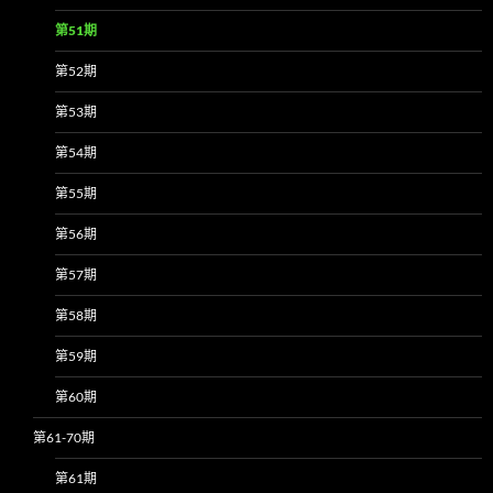
第51期
第52期
第53期
第54期
第55期
第56期
第57期
第58期
第59期
第60期
第61-70期
第61期