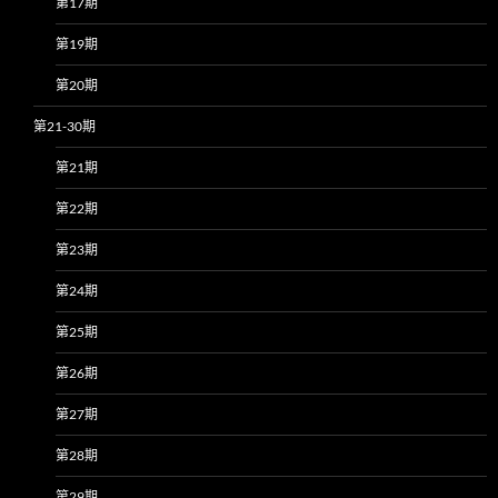
第17期
第19期
第20期
第21-30期
第21期
第22期
第23期
第24期
第25期
第26期
第27期
第28期
第29期