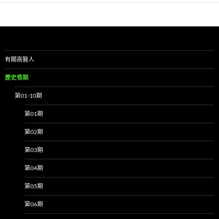
有關高醫人
歷史卷期
第01-10期
第01期
第02期
第03期
第04期
第05期
第06期