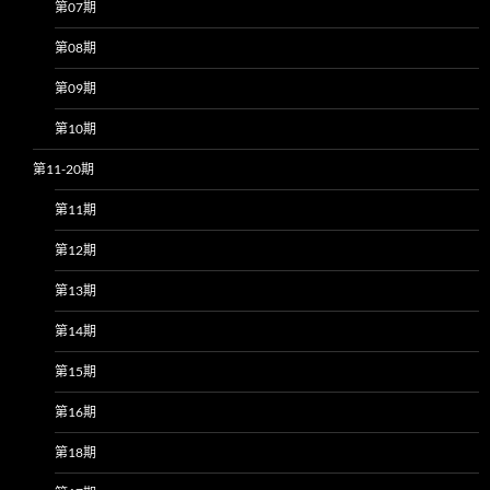
第07期
第08期
第09期
第10期
第11-20期
第11期
第12期
第13期
第14期
第15期
第16期
第18期