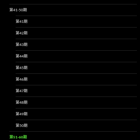
第41-50期
第41期
第42期
第43期
第44期
第45期
第46期
第47期
第48期
第49期
第50期
第51-60期