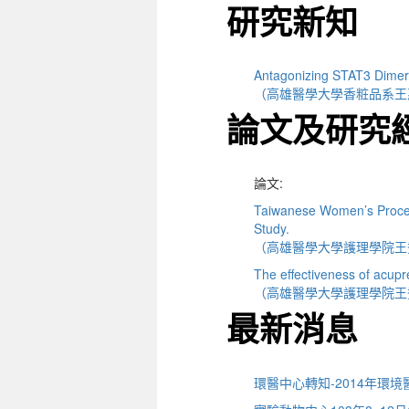
研究新知
Antagonizing STAT3 Dimeri
（高雄醫學大學香粧品系王
論文及研究
論文:
Taiwanese Women’s Process 
Study.
（高雄醫學大學護理學院王
The effectiveness of acupr
（高雄醫學大學護理學院王
最新消息
環醫中心轉知-2014年環