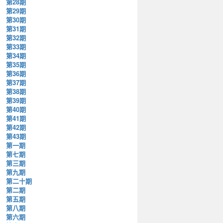
第28期
第29期
第30期
第31期
第32期
第33期
第34期
第35期
第36期
第37期
第38期
第39期
第40期
第41期
第42期
第43期
第一期
第七期
第三期
第九期
第二十期
第二期
第五期
第八期
第六期