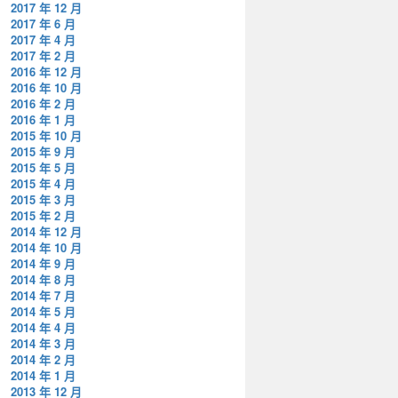
2017 年 12 月
2017 年 6 月
2017 年 4 月
2017 年 2 月
2016 年 12 月
2016 年 10 月
2016 年 2 月
2016 年 1 月
2015 年 10 月
2015 年 9 月
2015 年 5 月
2015 年 4 月
2015 年 3 月
2015 年 2 月
2014 年 12 月
2014 年 10 月
2014 年 9 月
2014 年 8 月
2014 年 7 月
2014 年 5 月
2014 年 4 月
2014 年 3 月
2014 年 2 月
2014 年 1 月
2013 年 12 月