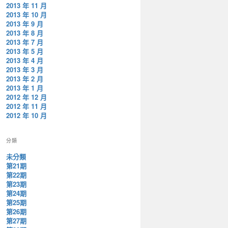
2013 年 11 月
2013 年 10 月
2013 年 9 月
2013 年 8 月
2013 年 7 月
2013 年 5 月
2013 年 4 月
2013 年 3 月
2013 年 2 月
2013 年 1 月
2012 年 12 月
2012 年 11 月
2012 年 10 月
分類
未分類
第21期
第22期
第23期
第24期
第25期
第26期
第27期