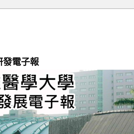
研發電子報