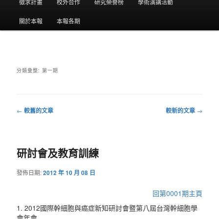
要
徵求計畫
校外合作
研究榮譽榜
學術演講活動
選
關於本報
本報各期
單
分類彙整:
第一期
←
較舊的文章
較新的文章
→
文
章
導
研討會及教育訓練
覽
發佈日期:
2012 年 10 月 08 日
回第0001期主頁
1. 2012國際幹細胞與癌症新知研討會暨第八屆台灣幹細胞學
會年會