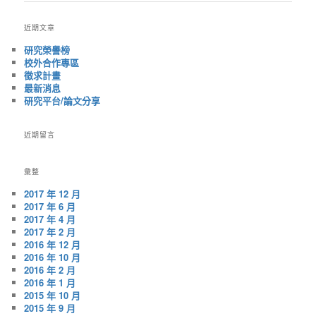
章
導
近期文章
覽
研究榮譽榜
校外合作專區
徵求計畫
最新消息
研究平台/論文分享
近期留言
彙整
2017 年 12 月
2017 年 6 月
2017 年 4 月
2017 年 2 月
2016 年 12 月
2016 年 10 月
2016 年 2 月
2016 年 1 月
2015 年 10 月
2015 年 9 月