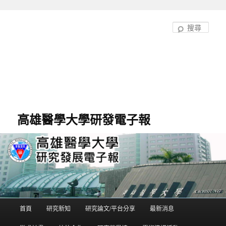
跳
跳
至
至
搜
主
輔
尋
要
助
內
內
容
容
高雄醫學大學研發電子報
首頁
研究新知
研究論文/平台分享
最新消息
主