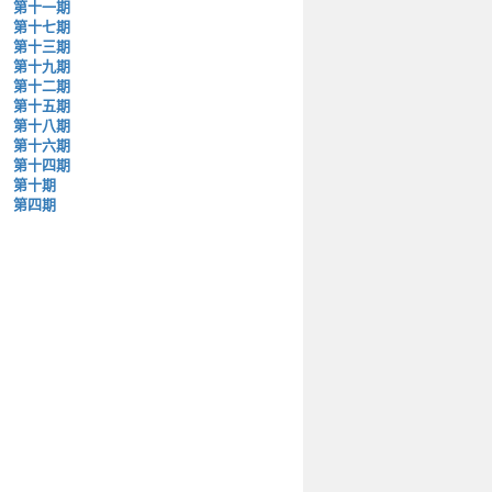
第十一期
第十七期
第十三期
第十九期
第十二期
第十五期
第十八期
第十六期
第十四期
第十期
第四期