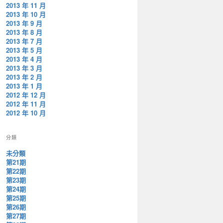
2013 年 11 月
2013 年 10 月
2013 年 9 月
2013 年 8 月
2013 年 7 月
2013 年 5 月
2013 年 4 月
2013 年 3 月
2013 年 2 月
2013 年 1 月
2012 年 12 月
2012 年 11 月
2012 年 10 月
分類
未分類
第21期
第22期
第23期
第24期
第25期
第26期
第27期