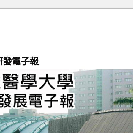
研發電子報