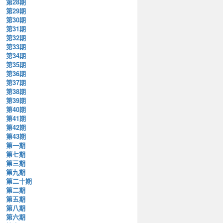
第28期
第29期
第30期
第31期
第32期
第33期
第34期
第35期
第36期
第37期
第38期
第39期
第40期
第41期
第42期
第43期
第一期
第七期
第三期
第九期
第二十期
第二期
第五期
第八期
第六期