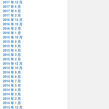
2017 年 12 月
2017 年 6 月
2017 年 4 月
2017 年 2 月
2016 年 12 月
2016 年 10 月
2016 年 2 月
2016 年 1 月
2015 年 10 月
2015 年 9 月
2015 年 5 月
2015 年 4 月
2015 年 3 月
2015 年 2 月
2014 年 12 月
2014 年 10 月
2014 年 9 月
2014 年 8 月
2014 年 7 月
2014 年 5 月
2014 年 4 月
2014 年 3 月
2014 年 2 月
2014 年 1 月
2013 年 12 月