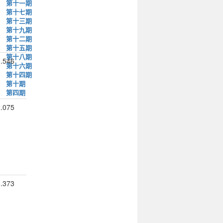
第十一期
第十七期
第十三期
第十九期
第十二期
第十五期
第十八期
.546
第十六期
第十四期
第十期
第四期
.075
.373