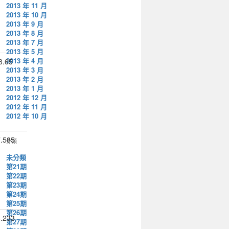
2013 年 11 月
2013 年 10 月
2013 年 9 月
2013 年 8 月
2013 年 7 月
2013 年 5 月
2013 年 4 月
8.65
2013 年 3 月
2013 年 2 月
2013 年 1 月
2012 年 12 月
2012 年 11 月
2012 年 10 月
.585
分類
未分類
第21期
第22期
第23期
第24期
第25期
第26期
.233
第27期