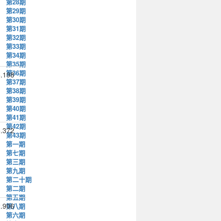
第28期
第29期
第30期
第31期
第32期
第33期
第34期
第35期
第36期
.198
第37期
第38期
第39期
第40期
第41期
第42期
.372
第43期
第一期
第七期
第三期
第九期
第二十期
第二期
第五期
.906
第八期
第六期