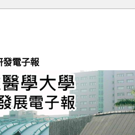
研發電子報