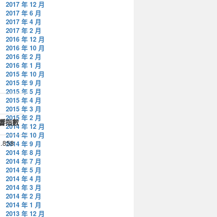
2017 年 12 月
2017 年 6 月
2017 年 4 月
2017 年 2 月
2016 年 12 月
2016 年 10 月
2016 年 2 月
2016 年 1 月
2015 年 10 月
2015 年 9 月
2015 年 5 月
2015 年 4 月
2015 年 3 月
2015 年 2 月
響指數
2014 年 12 月
2014 年 10 月
.858
2014 年 9 月
2014 年 8 月
2014 年 7 月
2014 年 5 月
2014 年 4 月
2014 年 3 月
2014 年 2 月
2014 年 1 月
2013 年 12 月