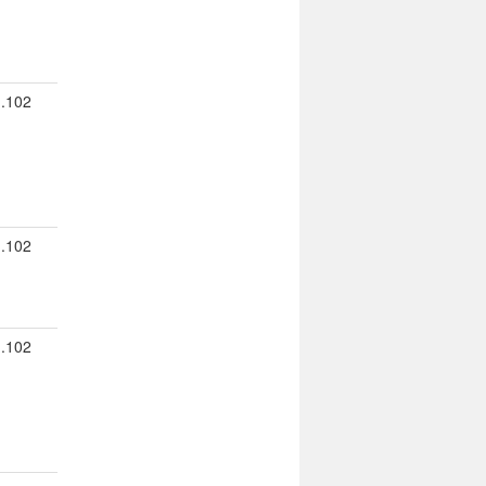
.102
.102
.102