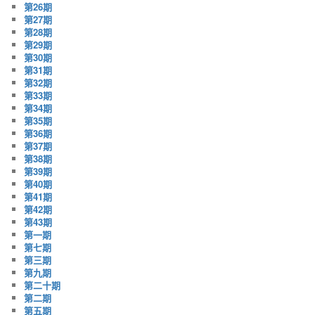
第26期
第27期
第28期
第29期
第30期
第31期
第32期
第33期
第34期
第35期
第36期
第37期
第38期
第39期
第40期
第41期
第42期
第43期
第一期
第七期
第三期
第九期
第二十期
第二期
第五期