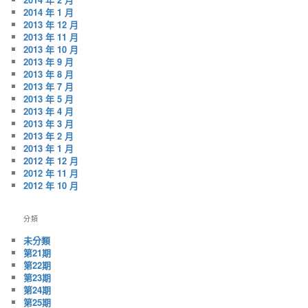
2014 年 1 月
2013 年 12 月
2013 年 11 月
2013 年 10 月
2013 年 9 月
2013 年 8 月
2013 年 7 月
2013 年 5 月
2013 年 4 月
2013 年 3 月
2013 年 2 月
2013 年 1 月
2012 年 12 月
2012 年 11 月
2012 年 10 月
分類
未分類
第21期
第22期
第23期
第24期
第25期