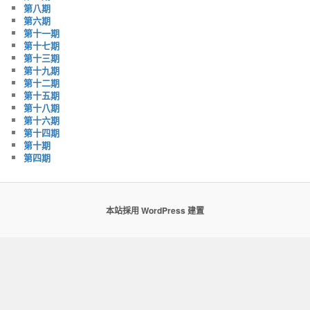
第八期
第六期
第十一期
第十七期
第十三期
第十九期
第十二期
第十五期
第十八期
第十六期
第十四期
第十期
第四期
本站採用 WordPress 建置