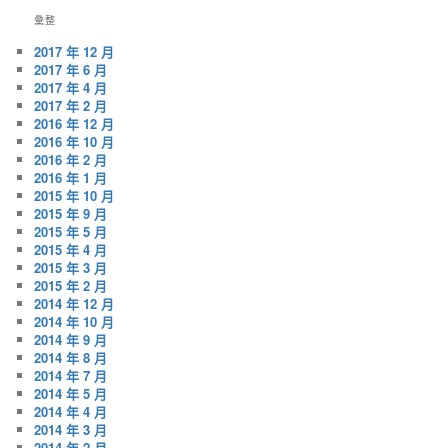
彙整
2017 年 12 月
2017 年 6 月
2017 年 4 月
2017 年 2 月
2016 年 12 月
2016 年 10 月
2016 年 2 月
2016 年 1 月
2015 年 10 月
2015 年 9 月
2015 年 5 月
2015 年 4 月
2015 年 3 月
2015 年 2 月
2014 年 12 月
2014 年 10 月
2014 年 9 月
2014 年 8 月
2014 年 7 月
2014 年 5 月
2014 年 4 月
2014 年 3 月
2014 年 2 月