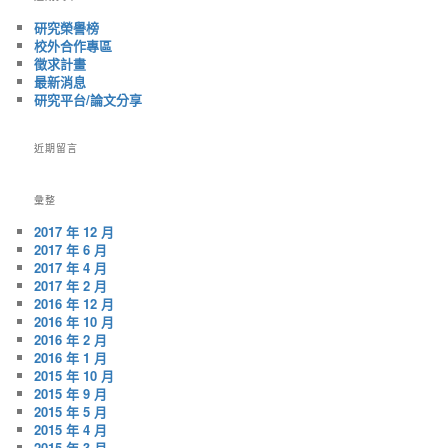
覽
研究榮譽榜
校外合作專區
徵求計畫
最新消息
研究平台/論文分享
近期留言
彙整
2017 年 12 月
2017 年 6 月
2017 年 4 月
2017 年 2 月
2016 年 12 月
2016 年 10 月
2016 年 2 月
2016 年 1 月
2015 年 10 月
2015 年 9 月
2015 年 5 月
2015 年 4 月
2015 年 3 月