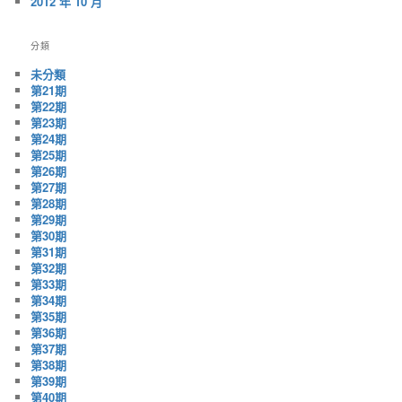
2012 年 10 月
分類
未分類
第21期
第22期
第23期
第24期
第25期
第26期
第27期
第28期
第29期
第30期
第31期
第32期
第33期
第34期
第35期
第36期
第37期
第38期
第39期
第40期