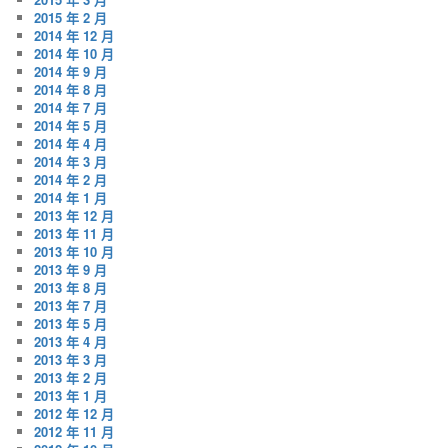
2015 年 2 月
2014 年 12 月
2014 年 10 月
2014 年 9 月
2014 年 8 月
2014 年 7 月
2014 年 5 月
2014 年 4 月
2014 年 3 月
2014 年 2 月
2014 年 1 月
2013 年 12 月
2013 年 11 月
2013 年 10 月
2013 年 9 月
2013 年 8 月
2013 年 7 月
2013 年 5 月
2013 年 4 月
2013 年 3 月
2013 年 2 月
2013 年 1 月
2012 年 12 月
2012 年 11 月