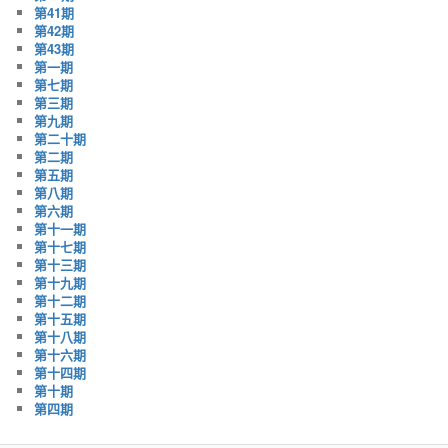
第41期
第42期
第43期
第一期
第七期
第三期
第九期
第二十期
第二期
第五期
第八期
第六期
第十一期
第十七期
第十三期
第十九期
第十二期
第十五期
第十八期
第十六期
第十四期
第十期
第四期