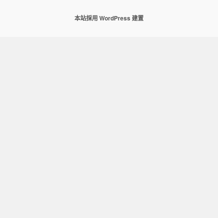
本站採用 WordPress 建置