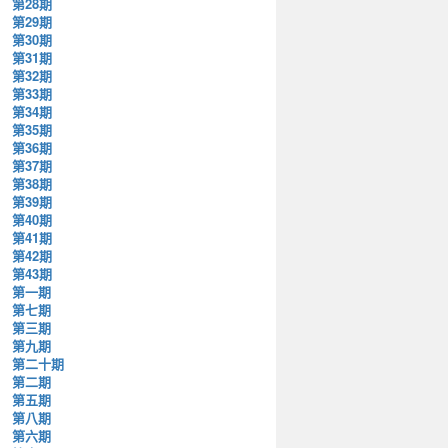
第28期
第29期
第30期
第31期
第32期
第33期
第34期
第35期
第36期
第37期
第38期
第39期
第40期
第41期
第42期
第43期
第一期
第七期
第三期
第九期
第二十期
第二期
第五期
第八期
第六期