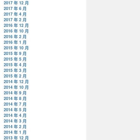
2017 年 12 月
2017 年 6 月
2017 年 4 月
2017 年 2 月
2016 年 12 月
2016 年 10 月
2016 年 2 月
2016 年 1 月
2015 年 10 月
2015 年 9 月
2015 年 5 月
2015 年 4 月
2015 年 3 月
2015 年 2 月
2014 年 12 月
2014 年 10 月
2014 年 9 月
2014 年 8 月
2014 年 7 月
2014 年 5 月
2014 年 4 月
2014 年 3 月
2014 年 2 月
2014 年 1 月
2013 年 12 月