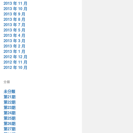
2013 年 11 月
2013 年 10 月
2013 年 9 月
2013 年 8 月
2013 年 7 月
2013 年 5 月
2013 年 4 月
2013 年 3 月
2013 年 2 月
2013 年 1 月
2012 年 12 月
2012 年 11 月
2012 年 10 月
分類
未分類
第21期
第22期
第23期
第24期
第25期
第26期
第27期