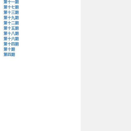
第十一期
第十七期
第十三期
第十九期
第十二期
第十五期
第十八期
第十六期
第十四期
第十期
第四期