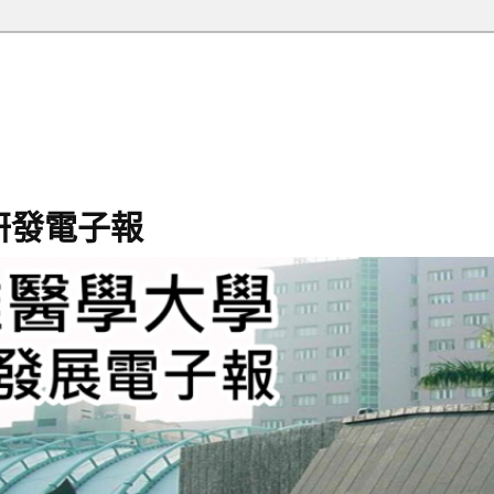
研發電子報