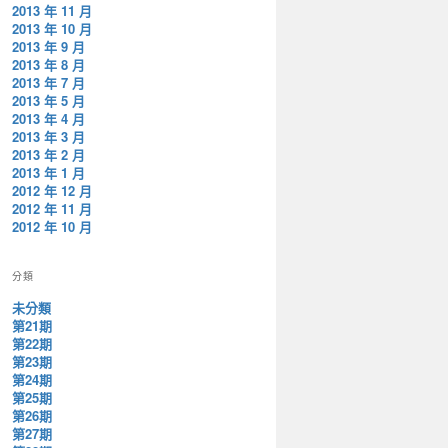
2013 年 11 月
2013 年 10 月
2013 年 9 月
2013 年 8 月
2013 年 7 月
2013 年 5 月
2013 年 4 月
2013 年 3 月
2013 年 2 月
2013 年 1 月
2012 年 12 月
2012 年 11 月
2012 年 10 月
分類
未分類
第21期
第22期
第23期
第24期
第25期
第26期
第27期