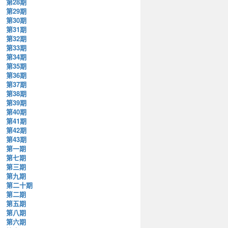
第28期
第29期
第30期
第31期
第32期
第33期
第34期
第35期
第36期
第37期
第38期
第39期
第40期
第41期
第42期
第43期
第一期
第七期
第三期
第九期
第二十期
第二期
第五期
第八期
第六期