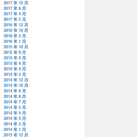
2017 年 12 月
2017 年 6 月
2017 年 4 月
2017 年 2 月
2016 年 12 月
2016 年 10 月
2016 年 2 月
2016 年 1 月
2015 年 10 月
2015 年 9 月
2015 年 5 月
2015 年 4 月
2015 年 3 月
2015 年 2 月
2014 年 12 月
2014 年 10 月
2014 年 9 月
2014 年 8 月
2014 年 7 月
2014 年 5 月
2014 年 4 月
2014 年 3 月
2014 年 2 月
2014 年 1 月
2013 年 12 月