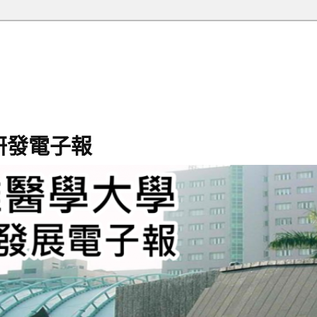
研發電子報