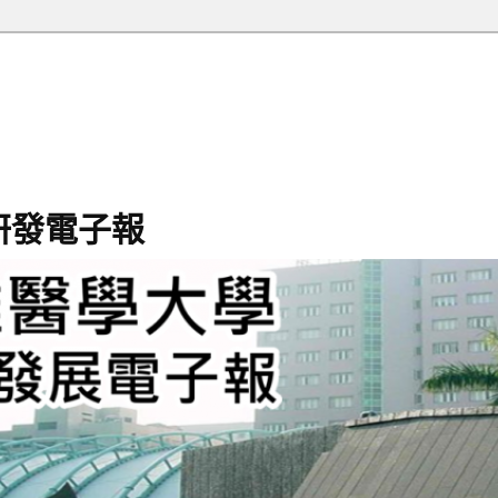
研發電子報