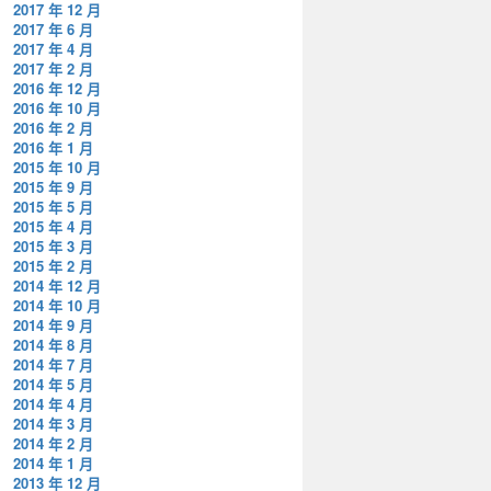
2017 年 12 月
2017 年 6 月
2017 年 4 月
2017 年 2 月
2016 年 12 月
2016 年 10 月
2016 年 2 月
2016 年 1 月
2015 年 10 月
2015 年 9 月
2015 年 5 月
2015 年 4 月
2015 年 3 月
2015 年 2 月
2014 年 12 月
2014 年 10 月
2014 年 9 月
2014 年 8 月
2014 年 7 月
2014 年 5 月
2014 年 4 月
2014 年 3 月
2014 年 2 月
2014 年 1 月
2013 年 12 月