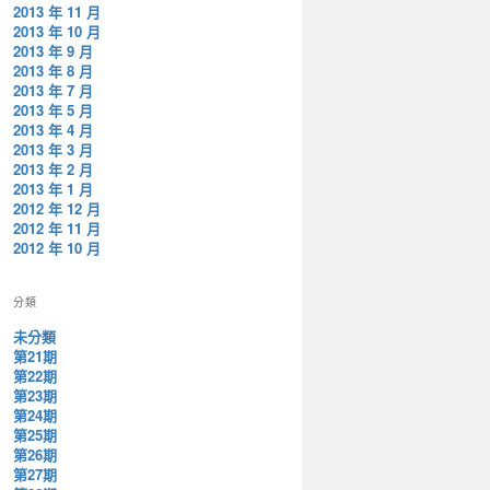
2013 年 11 月
2013 年 10 月
2013 年 9 月
2013 年 8 月
2013 年 7 月
2013 年 5 月
2013 年 4 月
2013 年 3 月
2013 年 2 月
2013 年 1 月
2012 年 12 月
2012 年 11 月
2012 年 10 月
分類
未分類
第21期
第22期
第23期
第24期
第25期
第26期
第27期