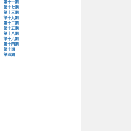
第十一期
第十七期
第十三期
第十九期
第十二期
第十五期
第十八期
第十六期
第十四期
第十期
第四期