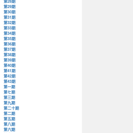
第28期
第29期
第30期
第31期
第32期
第33期
第34期
第35期
第36期
第37期
第38期
第39期
第40期
第41期
第42期
第43期
第一期
第七期
第三期
第九期
第二十期
第二期
第五期
第八期
第六期