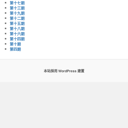
第十七期
第十三期
第十九期
第十二期
第十五期
第十八期
第十六期
第十四期
第十期
第四期
本站採用 WordPress 建置