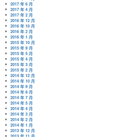
2017 年 6 月
2017 年 4 月
2017 年 2 月
2016 年 12 月
2016 年 10 月
2016 年 2 月
2016 年 1 月
2015 年 10 月
2015 年 9 月
2015 年 5 月
2015 年 4 月
2015 年 3 月
2015 年 2 月
2014 年 12 月
2014 年 10 月
2014 年 9 月
2014 年 8 月
2014 年 7 月
2014 年 5 月
2014 年 4 月
2014 年 3 月
2014 年 2 月
2014 年 1 月
2013 年 12 月
2013 年 11 月