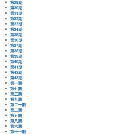
第29期
第30期
第31期
第32期
第33期
第34期
第35期
第36期
第37期
第38期
第39期
第40期
第41期
第42期
第43期
第一期
第七期
第三期
第九期
第二十期
第二期
第五期
第八期
第六期
第十一期