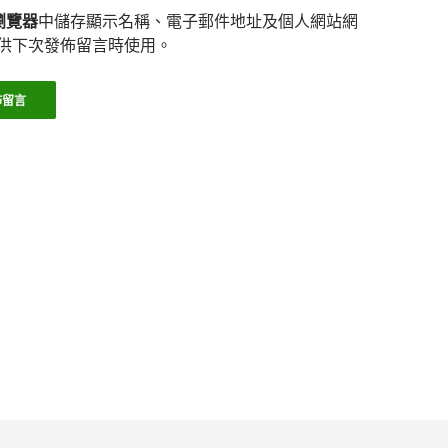
瀏覽器
中儲存顯示名稱、電子郵件地址及個人網站網
供下次發佈留言時使用。