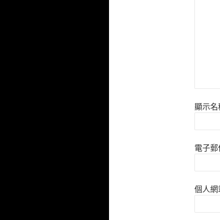
顯示名
電子郵
個人網